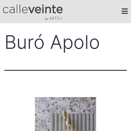
Buró Apolo