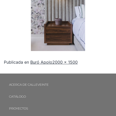
Publicada en
Buró Apolo
2000 × 1500
ACERCA DE CALLEVEINTE
CATÁLOGO
PROYECTOS