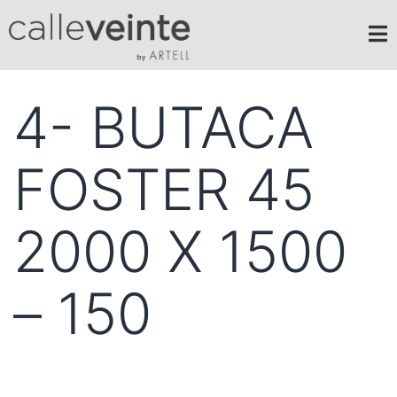
4- BUTACA
FOSTER 45
2000 X 1500
– 150