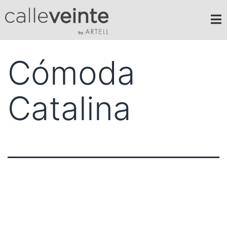
Cómoda
Catalina