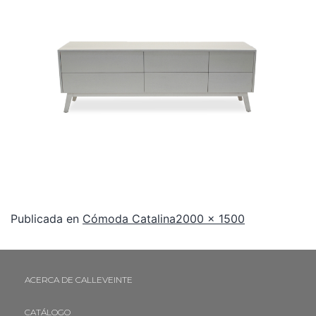
Publicada en
Cómoda Catalina
2000 × 1500
ACERCA DE CALLEVEINTE
CATÁLOGO