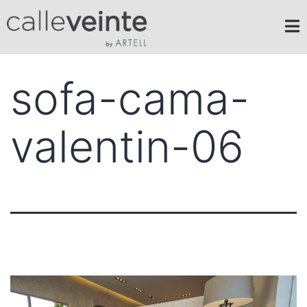
sofa-cama-
valentin-06