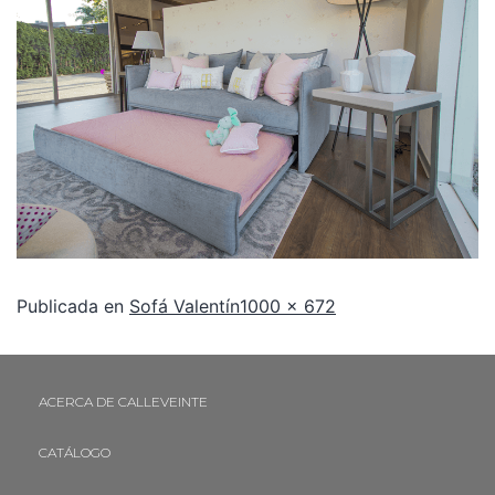
Publicada en
Sofá Valentín
1000 × 672
ACERCA DE CALLEVEINTE
CATÁLOGO