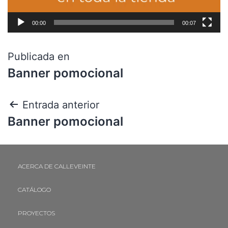
00:00
00:07
Publicada en
Banner pomocional
Entrada anterior
Banner pomocional
ACERCA DE CALLEVEINTE
CATÁLOGO
PROYECTOS