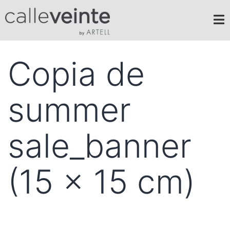
Copia de
summer
sale_banner
(15 x 15 cm)