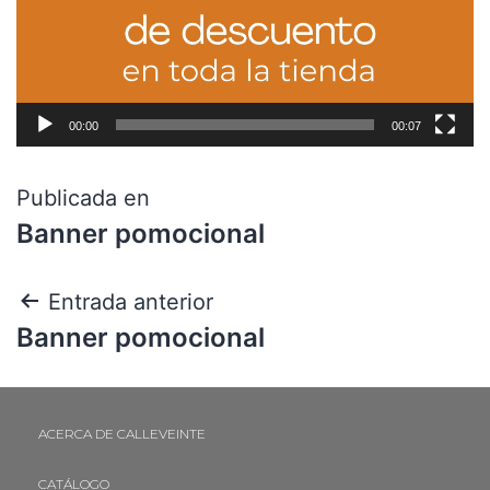
00:00
00:07
Publicada en
Banner pomocional
Entrada anterior
Banner pomocional
ACERCA DE CALLEVEINTE
CATÁLOGO