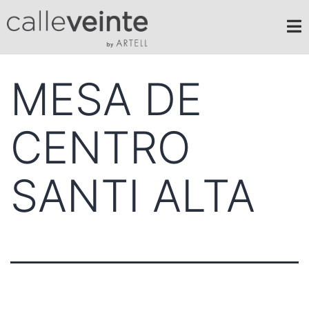
MESA DE
CENTRO
SANTI ALTA