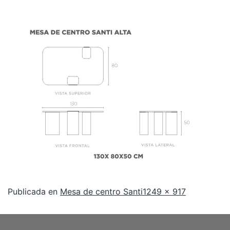
Publicada en
Mesa de centro Santi
1249 × 917