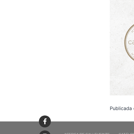
Publicada