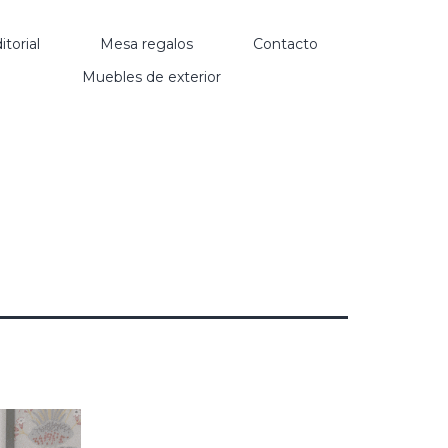
itorial
Mesa regalos
Contacto
Muebles de exterior