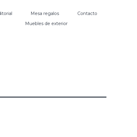
itorial
Mesa regalos
Contacto
Muebles de exterior