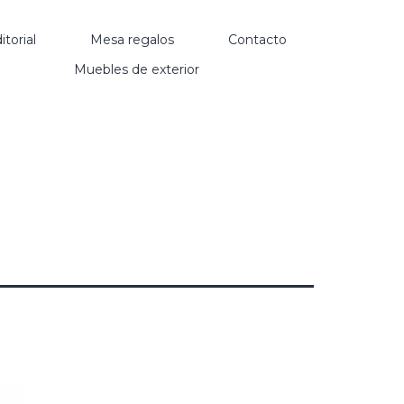
itorial
Mesa regalos
Contacto
Muebles de exterior