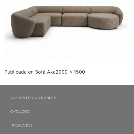
Publicada en
Sofá Axa
2000 × 1500
ACERCA DE CALLEVEINTE
CATÁLOGO
PROYECTOS