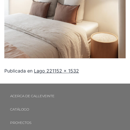
Publicada en
Lago 22
1152 × 1532
ACERCA DE CALLEVEINTE
CATÁLOGO
PROYECTOS