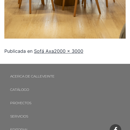
Publicada en
Sofá Axa
2000 × 3000
ACERCA DE CALLEVEINTE
CATÁLOGO
PROYECTOS
SERVICIOS
EDITORIAL