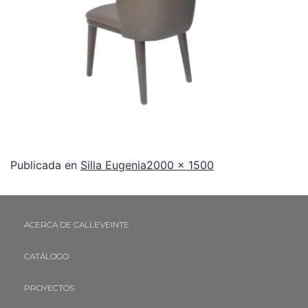
Publicada en
Silla Eugenia
2000 × 1500
ACERCA DE CALLEVEINTE
CATÁLOGO
PROYECTOS