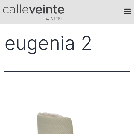
eugenia 2