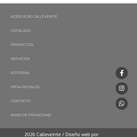
ACERCA DE CALLEVEINTE
CATÁLOGO
PROYECTOS
SERVICIOS
EDITORIAL
MESA REGALOS
CONTACTO
AVISO DE PRIVACIDAD
2026 Calleveinte / Diseño web por
Libros