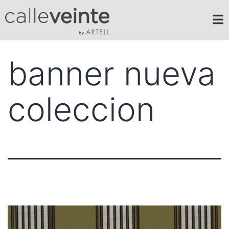
banner nueva
coleccion