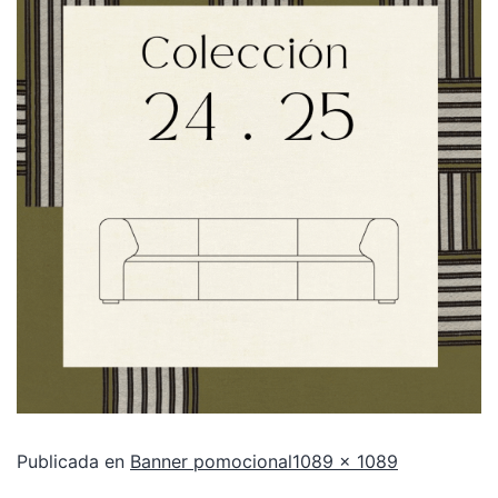
Publicada en
Banner pomocional
1089 × 1089