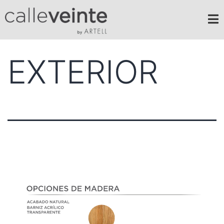
EXTERIOR