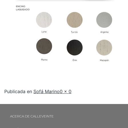
Publicada en
Sofá Marino
0 × 0
ACERCA DE CALLEVEINTE