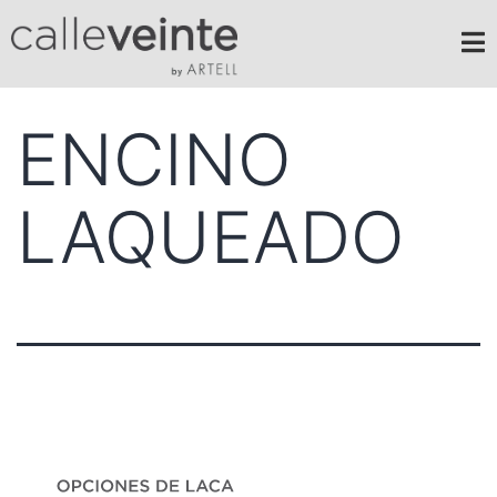
ENCINO
LAQUEADO