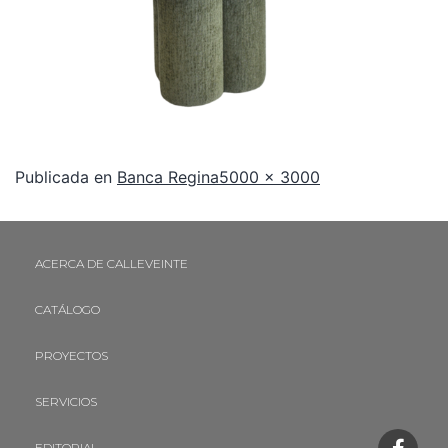
Publicada en
Banca Regina
5000 × 3000
ACERCA DE CALLEVEINTE
CATÁLOGO
PROYECTOS
SERVICIOS
EDITORIAL