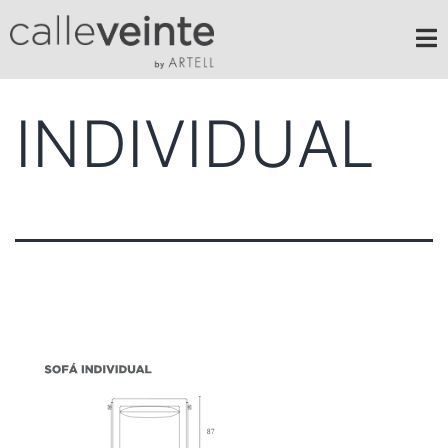
INDIVIDUAL