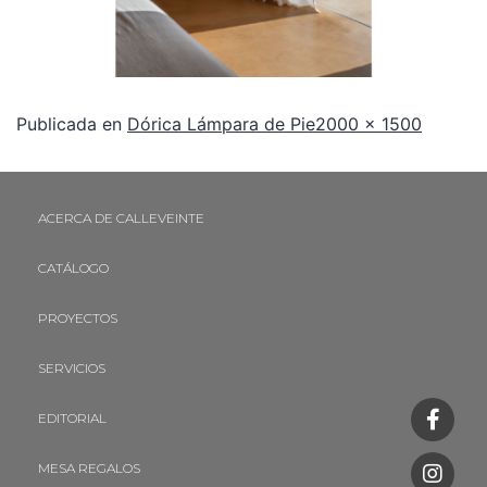
Publicada en
Dórica Lámpara de Pie
2000 × 1500
ACERCA DE CALLEVEINTE
CATÁLOGO
PROYECTOS
SERVICIOS
EDITORIAL
MESA REGALOS