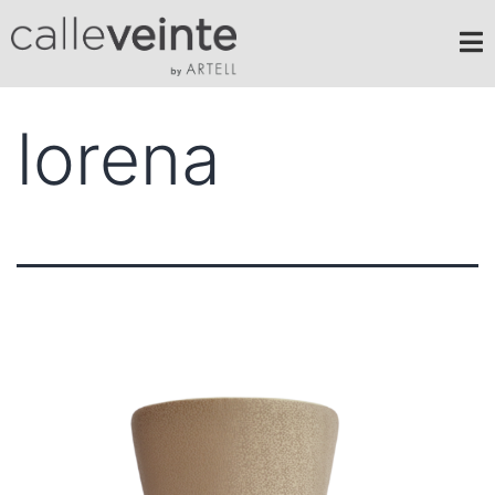
lorena