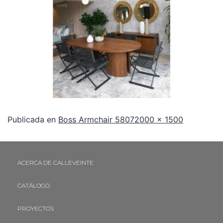
Publicada en
Boss Armchair 5807
2000 × 1500
ACERCA DE CALLEVEINTE
CATÁLOGO
PROYECTOS