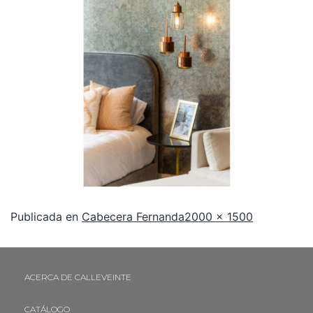
Publicada en
Cabecera Fernanda
2000 × 1500
ACERCA DE CALLEVEINTE
CATÁLOGO