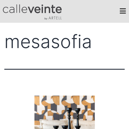
mesasofia