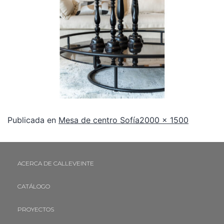
Publicada en
Mesa de centro Sofía
2000 × 1500
ACERCA DE CALLEVEINTE
CATÁLOGO
PROYECTOS