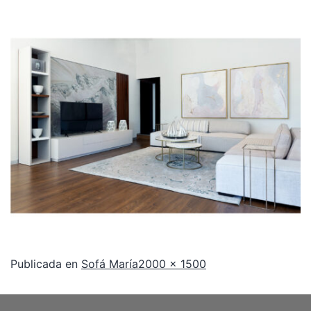
Publicada en
Sofá María
2000 × 1500