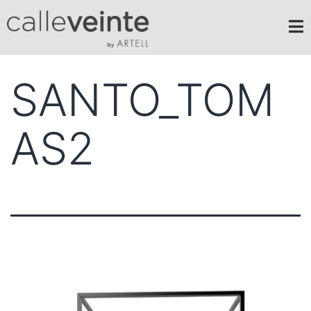
SANTO_TOM
AS2