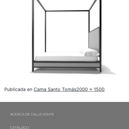
Publicada en
Cama Santo Tomás
2000 × 1500
ACERCA DE CALLEVEINTE
CATÁLOGO