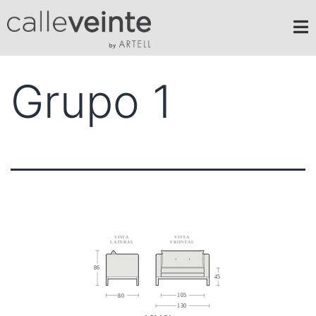
Grupo 1