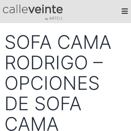
SOFA CAMA
RODRIGO –
OPCIONES
DE SOFA
CAMA