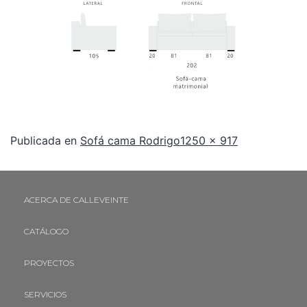
Publicada en
Sofá cama Rodrigo
1250 × 917
ACERCA DE CALLEVEINTE
CATÁLOGO
PROYECTOS
SERVICIOS