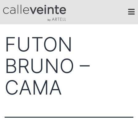
FUTON
BRUNO –
CAMA