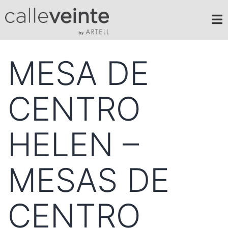
MESA DE
CENTRO
HELEN –
MESAS DE
CENTRO