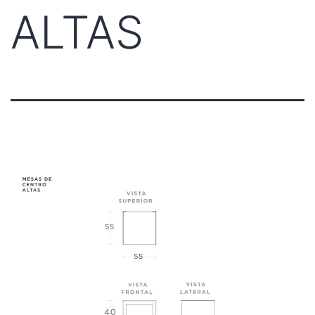
ALTAS