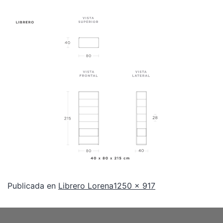
Publicada en
Librero Lorena
1250 × 917