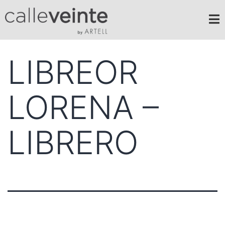
LIBREOR
LORENA –
LIBRERO