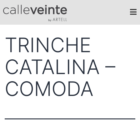
TRINCHE
CATALINA –
COMODA