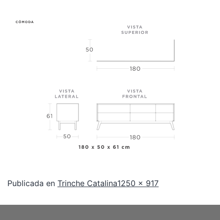
Publicada en
Trinche Catalina
1250 × 917