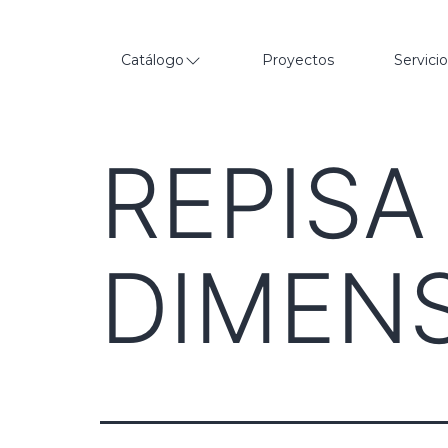
Catálogo
Proyectos
Servici
REPISA
DIMENS