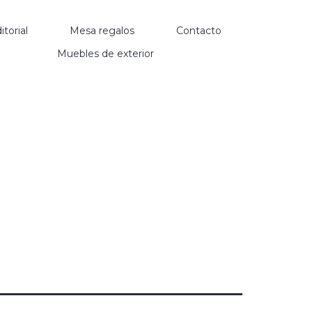
itorial
Mesa regalos
Contacto
Muebles de exterior