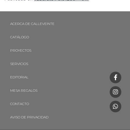
ACERCA DE CALLEVEINTE
CATÁLOGO
PROYECTOS
SERVICIOS
EDITORIAL
MESA REGALOS
CONTACTO
AVISO DE PRIVACIDAD