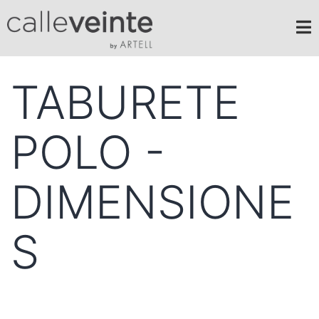
TABURETE
POLO -
DIMENSIONE
S