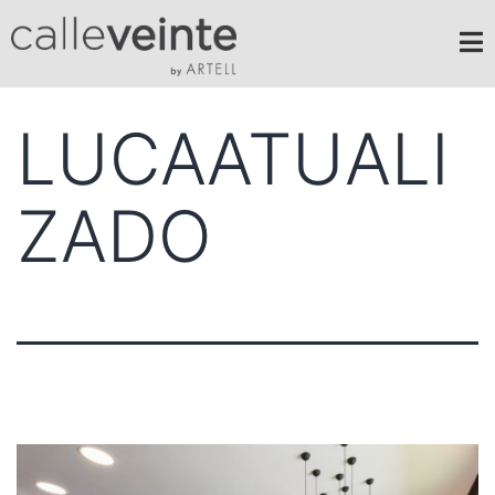
LUCAATUALI
ZADO