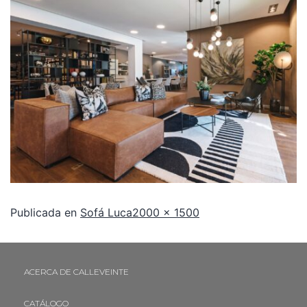
Publicada en
Sofá Luca
2000 × 1500
ACERCA DE CALLEVEINTE
CATÁLOGO