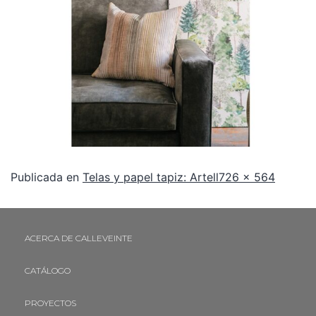
Publicada en
Telas y papel tapiz: Artell
726 × 564
ACERCA DE CALLEVEINTE
CATÁLOGO
PROYECTOS