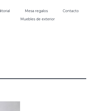
itorial
Mesa regalos
Contacto
Muebles de exterior