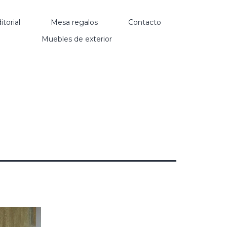
itorial
Mesa regalos
Contacto
Muebles de exterior