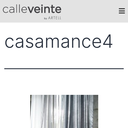
casamance4