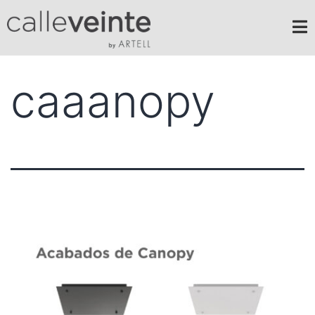
caaanopy