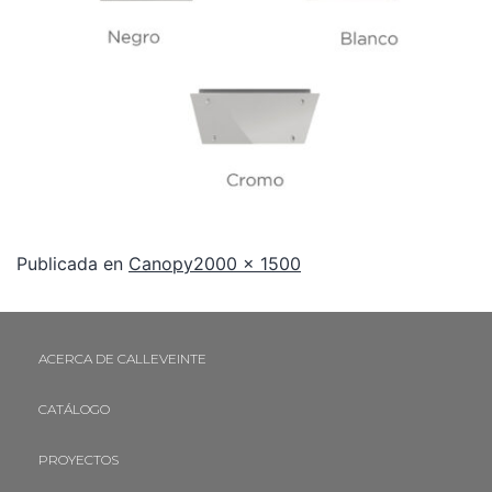
Publicada en
Canopy
2000 × 1500
ACERCA DE CALLEVEINTE
CATÁLOGO
PROYECTOS